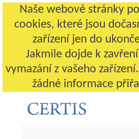
Naše webové stránky pou
cookies, které jsou dočas
zařízení jen do ukonče
Jakmile dojde k zavření
vymazání z vašeho zařízení
žádné informace přiřa